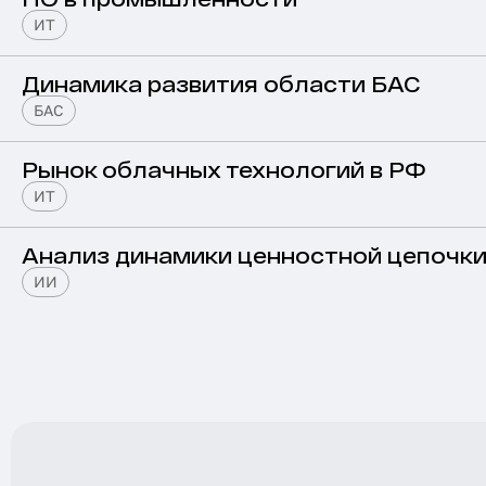
ИТ
Динамика развития области БАС
БАС
Рынок облачных технологий в РФ
ИТ
Анализ динамики ценностной цепочки
ИИ