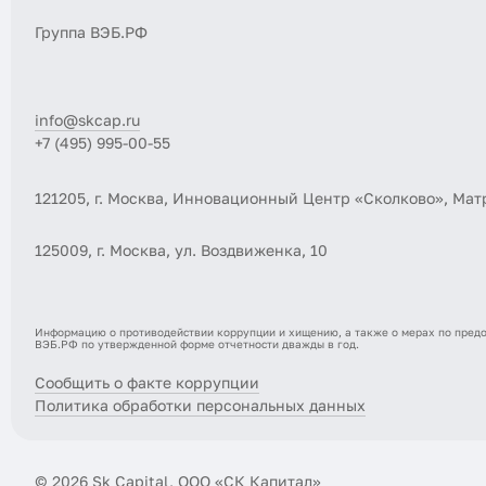
Группа ВЭБ.РФ
info@skcap.ru
+7 (495) 995-00-55
121205, г. Москва, Инновационный Центр «Сколково», Матр
125009, г. Москва,
ул. Воздвиженка, 10
Информацию о противодействии коррупции и хищению, а также о мерах по пред
ВЭБ.РФ по утвержденной форме отчетности дважды в год.
Сообщить о факте коррупции
Политика обработки персональных данных
© 2026 Sk Capital, ООО «СК Капитал»